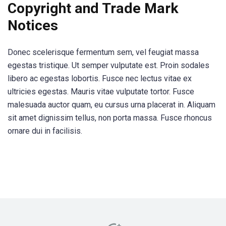
Copyright and Trade Mark
Notices
Donec scelerisque fermentum sem, vel feugiat massa
egestas tristique. Ut semper vulputate est. Proin sodales
libero ac egestas lobortis. Fusce nec lectus vitae ex
ultricies egestas. Mauris vitae vulputate tortor. Fusce
malesuada auctor quam, eu cursus urna placerat in. Aliquam
sit amet dignissim tellus, non porta massa. Fusce rhoncus
ornare dui in facilisis.