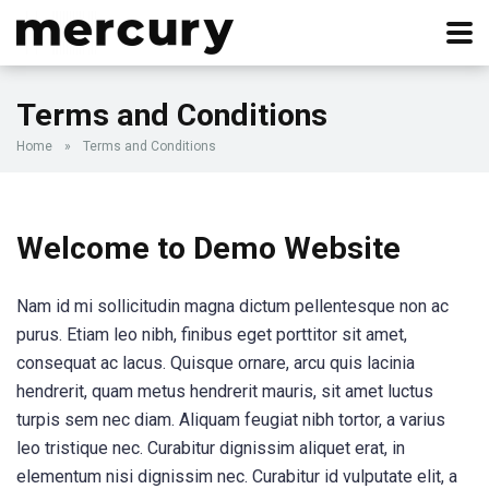
Terms and Conditions
Home
»
Terms and Conditions
Welcome to Demo Website
Nam id mi sollicitudin magna dictum pellentesque non ac
purus. Etiam leo nibh, finibus eget porttitor sit amet,
consequat ac lacus. Quisque ornare, arcu quis lacinia
hendrerit, quam metus hendrerit mauris, sit amet luctus
turpis sem nec diam. Aliquam feugiat nibh tortor, a varius
leo tristique nec. Curabitur dignissim aliquet erat, in
elementum nisi dignissim nec. Curabitur id vulputate elit, a